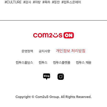
CULTURE
감사
자랑
축하
칭찬
컴투스온에어
개인정보 처리방침
운영정책
공지사항
컴투스홀딩스
컴투스
컴투스플랫폼
컴투스 채용
Copyright © Com2uS Group. All Rights Reserved.