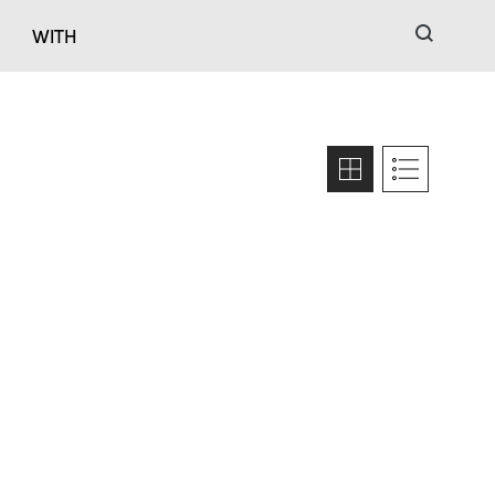
검색
WITH