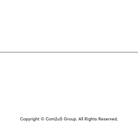
Copyright © Com2uS Group. All Rights Reserved.