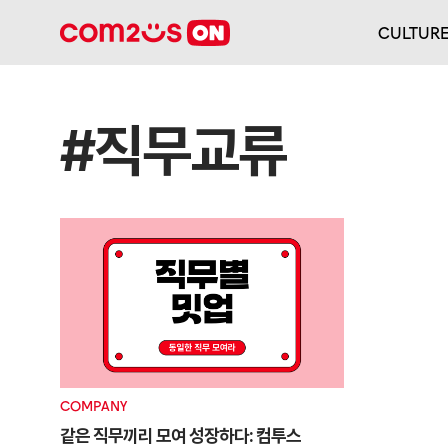
CULTUR
#직무교류
COMPANY
같은 직무끼리 모여 성장하다: 컴투스