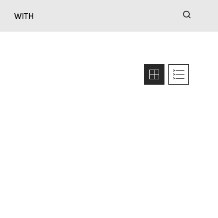
검색
WITH