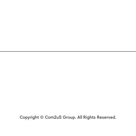
Copyright © Com2uS Group. All Rights Reserved.