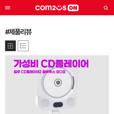
#제품리뷰