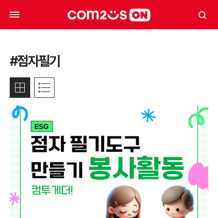
#점자필기