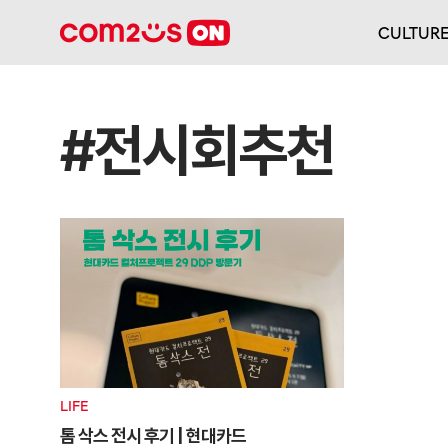
CULTUR
#전시회추천
LIFE
톰 삭스 전시 후기 | 현대카드