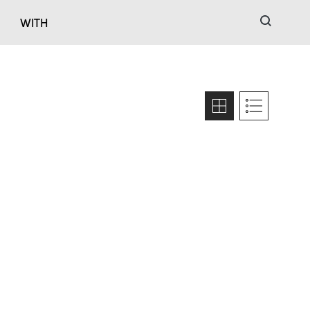
검색
WITH