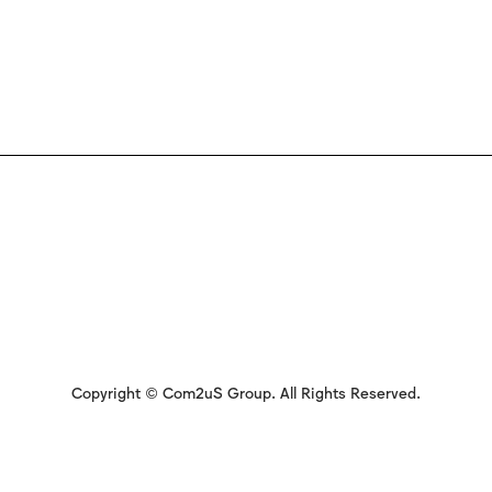
Copyright © Com2uS Group. All Rights Reserved.