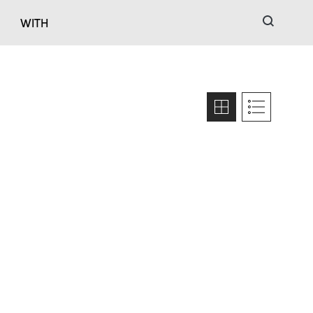
검색
WITH