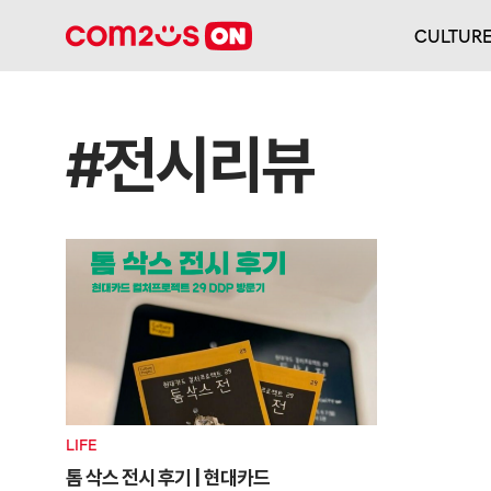
CULTUR
#전시리뷰
LIFE
톰 삭스 전시 후기 | 현대카드