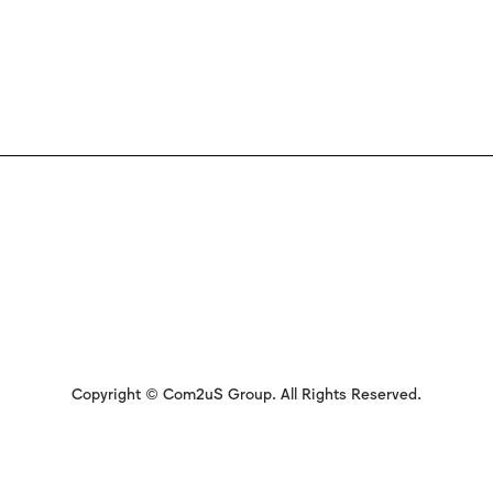
Copyright © Com2uS Group. All Rights Reserved.