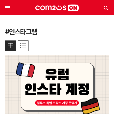
#인스타그램