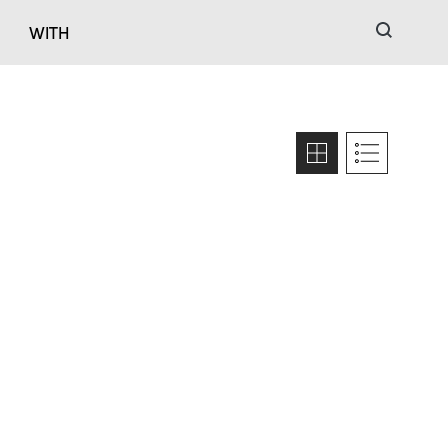
검색
WITH