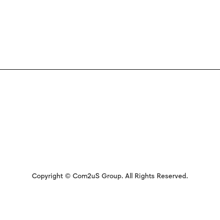
Copyright © Com2uS Group. All Rights Reserved.