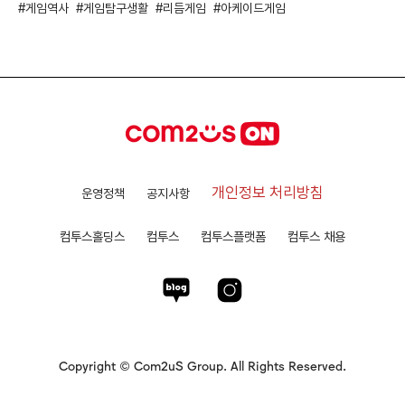
게임역사
게임탐구생활
리듬게임
아케이드게임
개인정보 처리방침
운영정책
공지사항
컴투스홀딩스
컴투스
컴투스플랫폼
컴투스 채용
Copyright © Com2uS Group. All Rights Reserved.