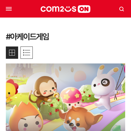
#아케이드게임