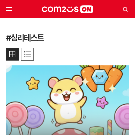
#심리테스트