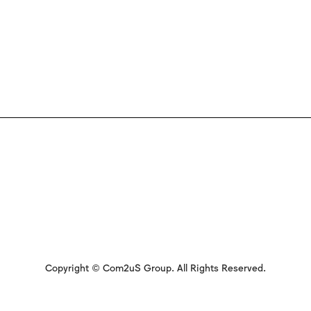
Copyright © Com2uS Group. All Rights Reserved.