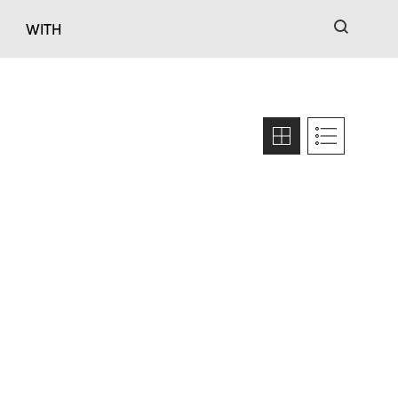
검색
WITH