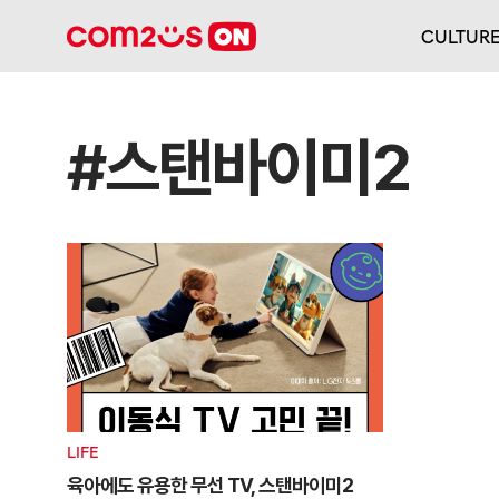
CULTUR
#스탠바이미2
LIFE
육아에도 유용한 무선 TV, 스탠바이미2