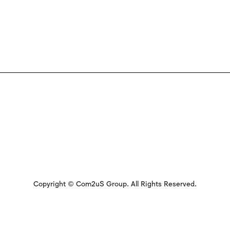
Copyright © Com2uS Group. All Rights Reserved.