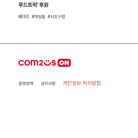
푸드트럭’ 후원
ESG
게임빌
서초구청
개인정보 처리방침
운영정책
공지사항