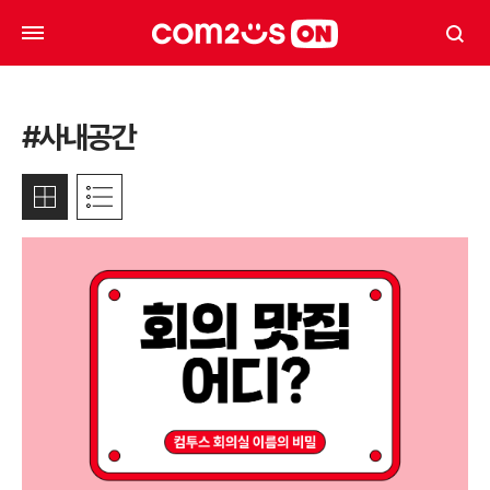
#사내공간