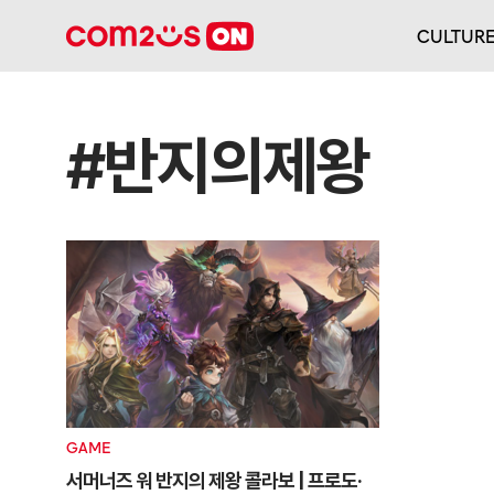
CULTUR
#반지의제왕
GAME
서머너즈 워 반지의 제왕 콜라보 | 프로도·