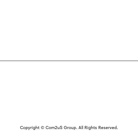
Copyright © Com2uS Group. All Rights Reserved.