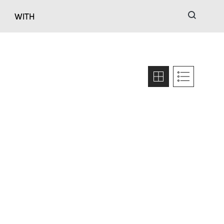
검색
WITH