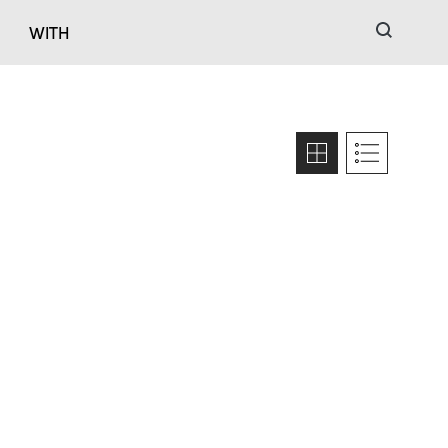
검색
WITH