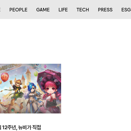
E
PEOPLE
GAME
LIFE
TECH
PRESS
ESG
 12주년, 뉴비가 직접