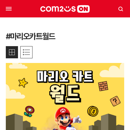
#마리오카트월드