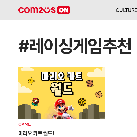
CULTUR
#레이싱게임추천
GAME
마리오 카트 월드!