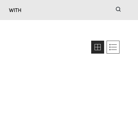
검색
WITH