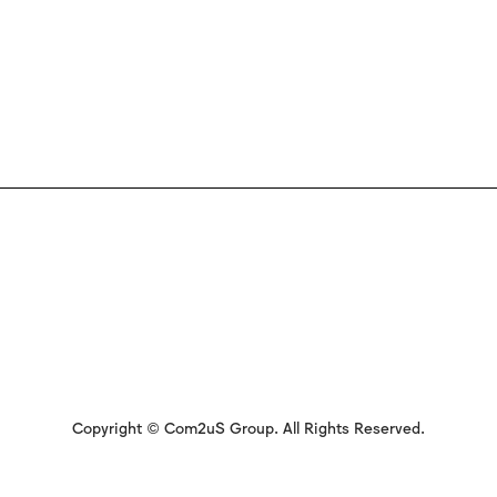
Copyright © Com2uS Group. All Rights Reserved.