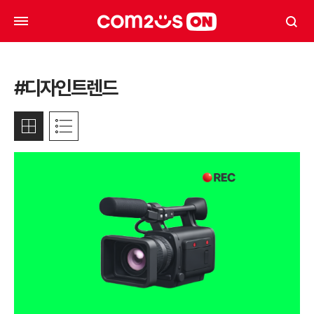
#디자인트렌드