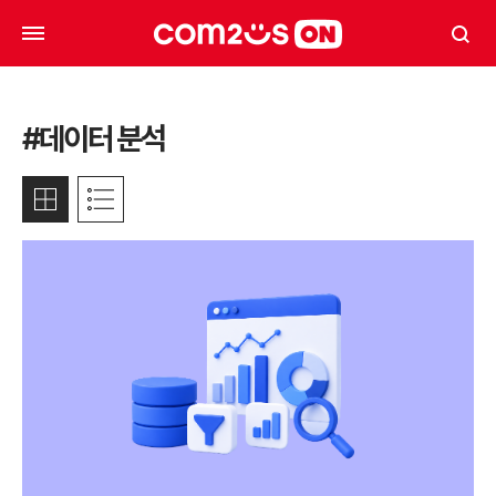
#데이터 분석