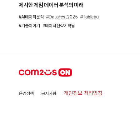
제시한 게임 데이터 분석의 미래
AI데이터분석
DataFest2025
Tableau
기술이야기
데이터전략기획팀
개인정보 처리방침
운영정책
공지사항