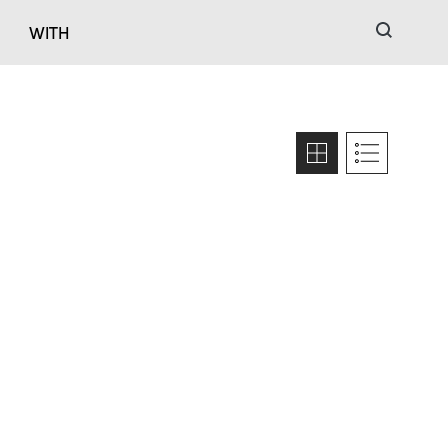
검색
WITH