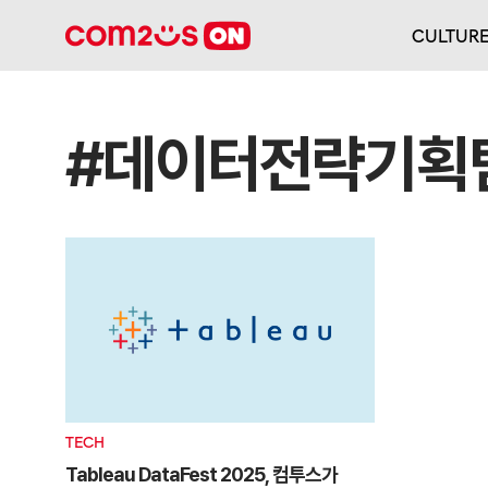
CULTUR
#데이터전략기획
TECH
Tableau DataFest 2025, 컴투스가