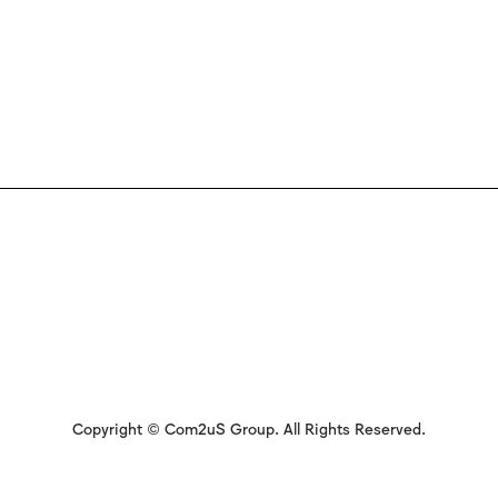
Copyright © Com2uS Group. All Rights Reserved.