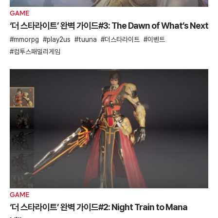
GAME
‘더 스타라이트’ 완벽 가이드#3: The Dawn of What’s Next
mmorpg
play2us
tuuna
더스타라이트
이벤트
컴투스패밀리게임
GAME
‘더 스타라이트’ 완벽 가이드#2: Night Train to Mana