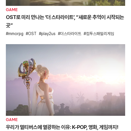
GAME
OST로 미리 만나는 ‘더 스타라이트’, “새로운 추억이 시작되는
곳”
mmorpg
OST
play2us
더스타라이트
컴투스패밀리게임
GAME
우리가 멀티버스에 열광하는 이유: K-POP, 영화, 게임까지!