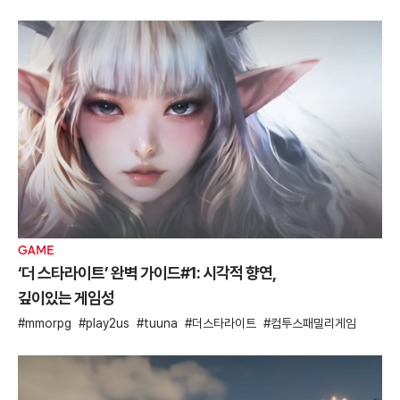
GAME
‘더 스타라이트’ 완벽 가이드#1: 시각적 향연,
깊이있는 게임성
mmorpg
play2us
tuuna
더스타라이트
컴투스패밀리게임