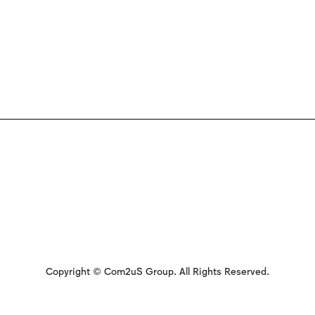
Copyright © Com2uS Group. All Rights Reserved.