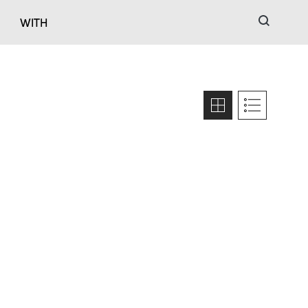
검색
WITH