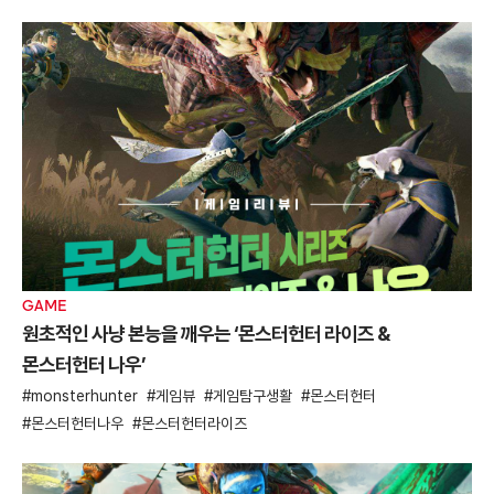
GAME
원초적인 사냥 본능을 깨우는 ‘몬스터헌터 라이즈 &
몬스터헌터 나우’
monsterhunter
게임뷰
게임탐구생활
몬스터헌터
몬스터헌터나우
몬스터헌터라이즈