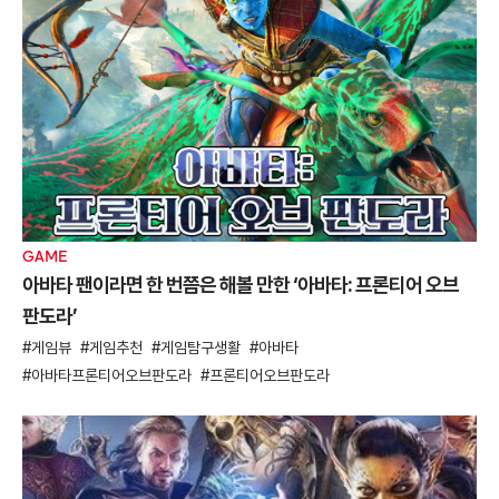
GAME
아바타 팬이라면 한 번쯤은 해볼 만한 ‘아바타: 프론티어 오브
판도라’
게임뷰
게임추천
게임탐구생활
아바타
아바타프론티어오브판도라
프론티어오브판도라