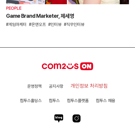
PEOPLE
Game Brand Marketer, 제세영
게임마케터
온앤오프
인터뷰
직무인터뷰
개인정보 처리방침
운영정책
공지사항
컴투스홀딩스
컴투스
컴투스플랫폼
컴투스 채용