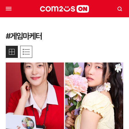
#게임마케터