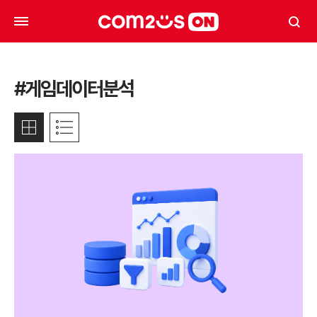
#게임데이터분석