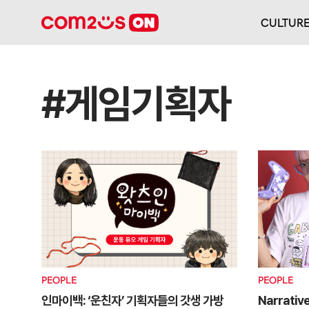
CULTUR
#게임기획자
PEOPLE
PEOPLE
인마이백: ‘운친자’ 기획자들의 갓생 가방
Narrativ