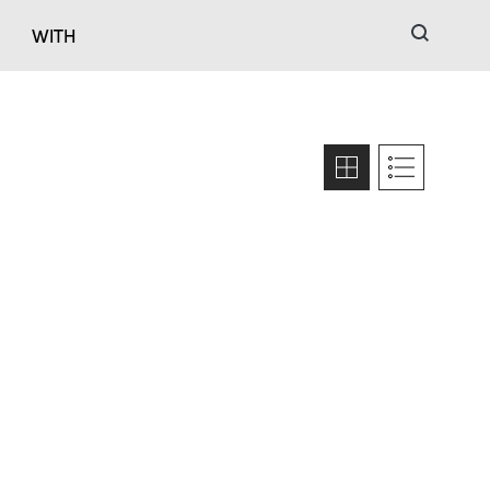
검색
WITH