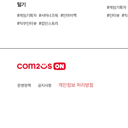
털기
게임기획자
게임기획자
서머너즈워
인마이백
인터뷰
직
직무인터뷰
컴인스토리
개인정보 처리방침
운영정책
공지사항