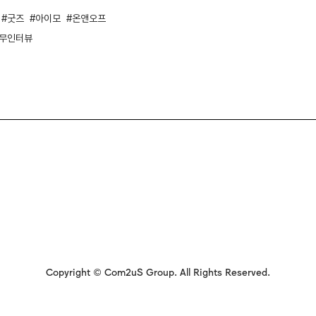
굿즈
아이모
온앤오프
무인터뷰
Copyright © Com2uS Group. All Rights Reserved.