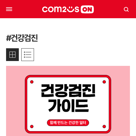
#건강검진