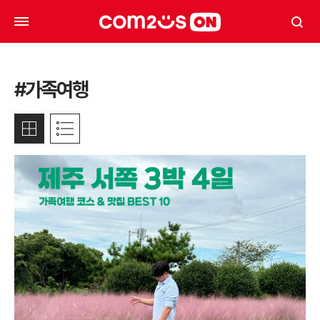
#가족여행