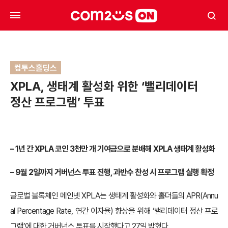
컴투스홀딩스
XPLA, 생태계 활성화 위한 ‘밸리데이터
정산 프로그램’ 투표
– 1년 간 XPLA 코인 3천만 개 기여금으로 분배해 XPLA 생태계 활성화
– 9월 2일까지 거버넌스 투표 진행, 과반수 찬성 시 프로그램 실행 확정
글로벌 블록체인 메인넷 XPLA는 생태계 활성화와 홀더들의 APR(Annu
al Percentage Rate, 연간 이자율) 향상을 위해 ‘밸리데이터 정산 프로
그램’에 대한 거버넌스 투표를 시작했다고 27일 밝혔다.