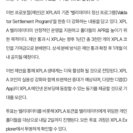
이번 프로포절(제안)은 XPLA의 기존 ‘밸리데이터 정산 프로그램(Valida
tor Settlement Program)’을 한층 더 강화하는 내용을 담고 있다. XPL
A 밸리데이터의 안정적인 운영을 지원하고 홀더들의 APR을 높이기 위
한 목적이다. 제안 통과 시 XPLA는 향후 1년간 총 3천만 개의 XPLA 코
인을 기여금으로 분배한다. 상세 분배 방식은 제안 통과 확정 후 1개월 이
내 공지될 예정이다.
이번 제안을 통해 XPLA 생태계는 더욱 활성화 될 것으로 전망된다. XPL
A 코인의 실용성 강화와 함께 트랜잭션 증대가 예상되며, 다양한 디앱(D
App)이 XPLA 메인넷 온보딩에 동참할 수 있는 동기를 제공할 것으로 기
대를 모은다.
투표는 밸리데이터를 비롯해 XPLA 토큰을 밸리데이터에게 위임한 개인
홀더들을 대상으로 내달 2일까지 진행된다. 모든 투표 과정은 XPLA Ex
plorer에서 투명하게 확인할 수 있다.