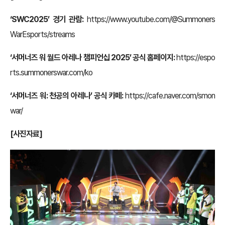
‘SWC2025’ 경기 관람:
https://www.youtube.com/@Summoners
WarEsports/streams
‘서머너즈 워 월드 아레나 챔피언십 2025’ 공식 홈페이지:
https://espo
rts.summonerswar.com/ko
‘서머너즈 워: 천공의 아레나’ 공식 카페:
https://cafe.naver.com/smon
war/
[사진자료]