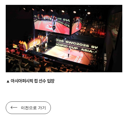
▲ 아시아퍼시픽 컵 선수 입장
이전으로 가기