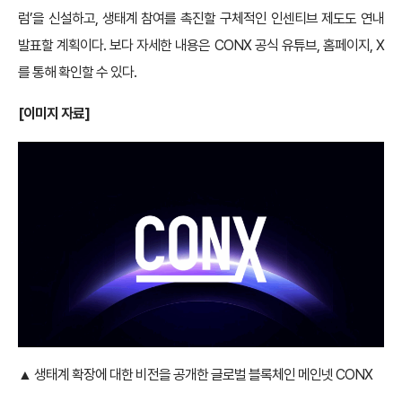
럼’을 신설하고, 생태계 참여를 촉진할 구체적인 인센티브 제도도 연내
발표할 계획이다. 보다 자세한 내용은 CONX 공식 유튜브, 홈페이지, X
를 통해 확인할 수 있다.
[이미지 자료]
▲ 생태계 확장에 대한 비전을 공개한 글로벌 블록체인 메인넷 CONX