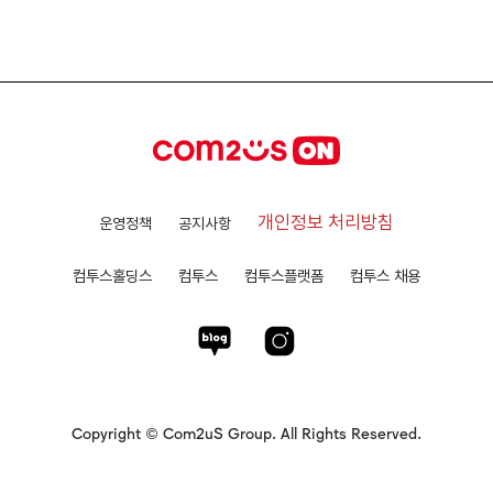
개인정보 처리방침
운영정책
공지사항
컴투스홀딩스
컴투스
컴투스플랫폼
컴투스 채용
Copyright © Com2uS Group. All Rights Reserved.