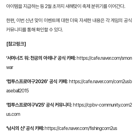
아이템을 지급하는 등 2월 초까지 새해맞이 축제 분위기를 이어간다.
한편, 이번 신년 맞이 이벤트에 대한 더욱 자세한 내용은 각 게임의 공식
커뮤니티를 통해 확인할 수 있다.
[참고링크]
‘서머너즈 워: 천공의 아레나’ 공식 카페:
https://cafe.naver.com/smon
war
‘컴투스프로야구2026’ 공식 카페:
https://cafe.naver.com/com2usb
aseball2015
‘컴투스프로야구V25’ 공식 커뮤니티:
https://cpbv-community.com2
us.com
‘낚시의 신’ 공식 카페:
https://cafe.naver.com/fishingcom2us