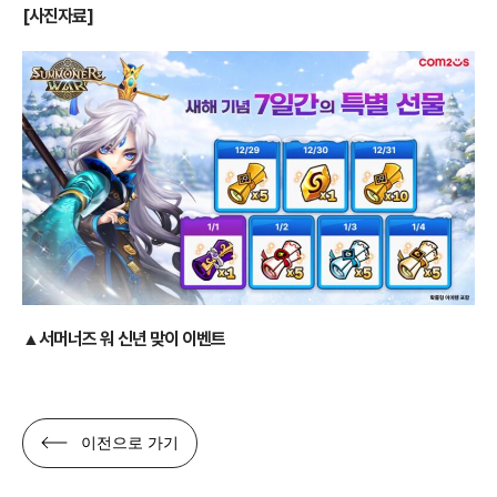
[사진자료]
▲
서머너즈 워 신년 맞이 이벤트
이전으로 가기