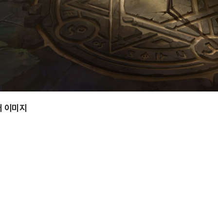
저 이미지