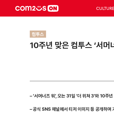
CULTUR
컴투스
10주년 맞은 컴투스 ‘서머너
– ‘서머너즈 워’, 오는 31일 ‘더 위쳐 3’와 1
– 공식 SNS 채널에서 티저 이미지 등 공개하며