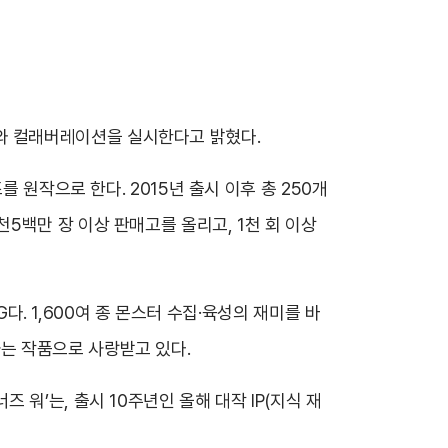
3)’와 컬래버레이션을 실시한다고 밝혔다.
 원작으로 한다. 2015년 출시 이후 총 250개
 7천5백만 장 이상 판매고를 올리고, 1천 회 이상
다. 1,600여 종 몬스터 수집·육성의 재미를 바
표하는 작품으로 사랑받고 있다.
워’는, 출시 10주년인 올해 대작 IP(지식 재