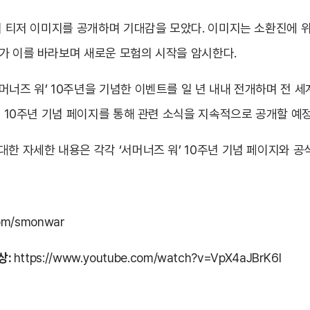
에서 티저 이미지를 공개하며 기대감을 모았다. 이미지는 소환진에 
가 이를 바라보며 새로운 모험의 시작을 암시한다.
머너즈 워’ 10주년을 기념한 이벤트를 일 년 내내 전개하며 전 세
, 10주년 기념 페이지를 통해 관련 소식을 지속적으로 공개할 예
한 자세한 내용은 각각 ‘서머너즈 워’ 10주년 기념 페이지와 공
com/smonwar
상:
https://www.youtube.com/watch?v=VpX4aJBrK6I