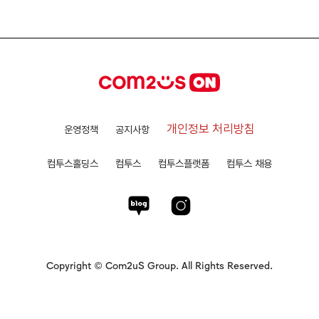
개인정보 처리방침
운영정책
공지사항
컴투스홀딩스
컴투스
컴투스플랫폼
컴투스 채용
Copyright © Com2uS Group. All Rights Reserved.