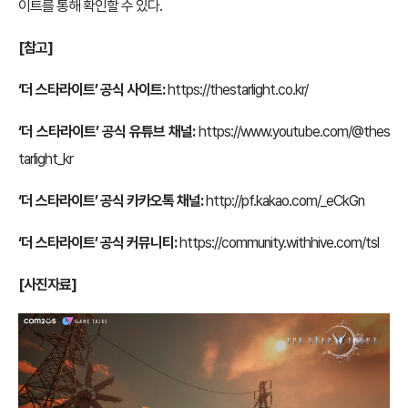
이트를 통해 확인할 수 있다.
[참고]
‘더 스타라이트’ 공식 사이트:
https://thestarlight.co.kr/
‘더 스타라이트’ 공식 유튜브 채널:
https://www.youtube.com/@thes
tarlight_kr
‘더 스타라이트’ 공식 카카오톡 채널:
http://pf.kakao.com/_eCkGn
‘더 스타라이트’ 공식 커뮤니티:
https://community.withhive.com/tsl
[사진자료]