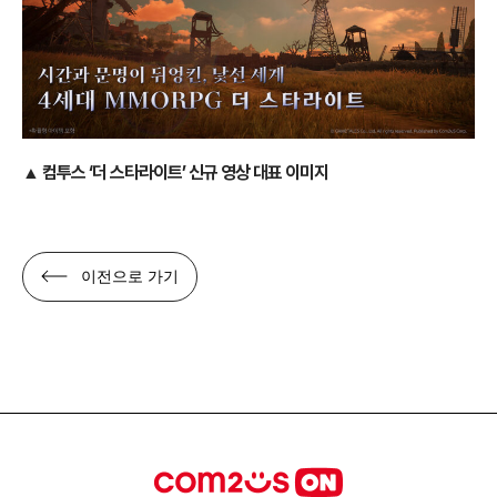
▲ 컴투스 ‘더 스타라이트’
신규 영상 대표 이미지
이전으로 가기