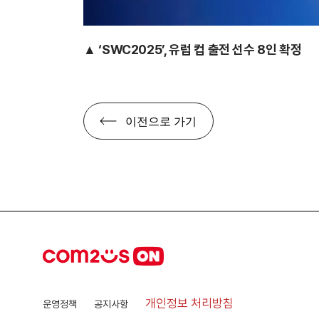
▲ ‘SWC2025’, 유럽 컵 출전 선수 8인 확정
이전으로 가기
개인정보 처리방침
운영정책
공지사항