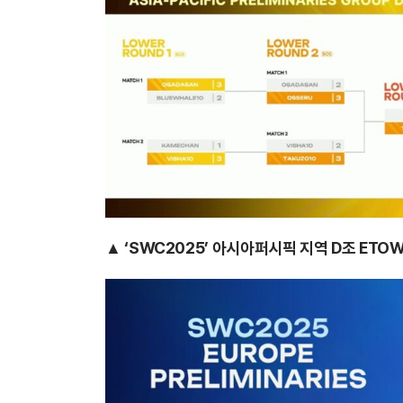
▲ ‘SWC2025’ 아시아퍼시픽 지역 D조 ETOW