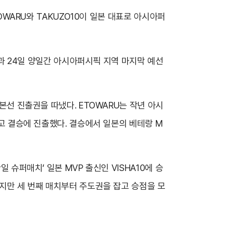
TOWARU와 TAKUZO10이 일본 대표로 아시아퍼
3일과 24일 양일간 아시아퍼시픽 지역 마지막 예선
 본선 진출권을 따냈다. ETOWARU는 작년 아시
하고 결승에 진출했다. 결승에서 일본의 베테랑 M
 슈퍼매치’ 일본 MVP 출신인 VISHA10에 승
았지만 세 번째 매치부터 주도권을 잡고 승점을 모