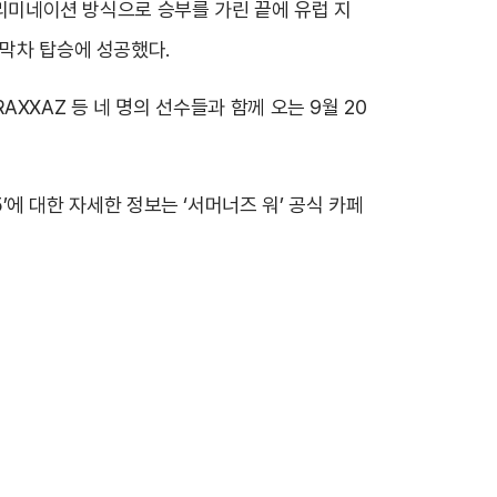
 엘리미네이션 방식으로 승부를 가린 끝에 유럽 지
 행 막차 탑승에 성공했다.
 RAXXAZ 등 네 명의 선수들과 함께 오는 9월 20
5’에 대한 자세한 정보는 ‘서머너즈 워’ 공식 카페