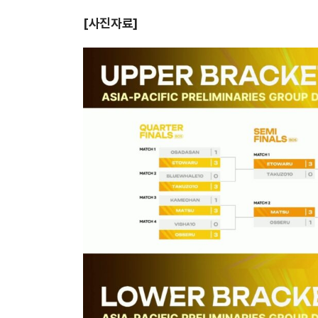
[사진자료]