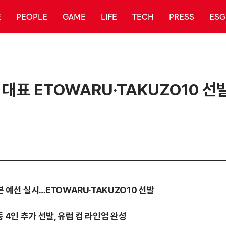
E
PEOPLE
GAME
LIFE
TECH
PRESS
ESG
본 대표 ETOWARU·TAKUZO10 
일본 예선 실시…ETOWARU·TAKUZO10 선발
등 4인 추가 선발, 유럽 컵 라인업 완성