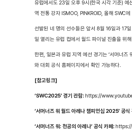
유럽에서도 23일 오후 9시(한국 시각 기준) 예
역 전통 강자 ISMOO, PINKROID, 올해 SW
선발된 네 명의 선수들은 앞서 8월 16일과 17일 승
일 열리는 유럽 컵에서 월드 파이널 진출을 위해
한편, 일본과 유럽 지역 예선 경기는 ‘서머너즈 워
와 대회 공식 홈페이지에서 확인 가능하다.
[참고링크]
‘SWC2025’ 경기 관람:
https://www.youtu
‘서머너즈 워 월드 아레나 챔피언십 2025’ 공식
‘서머너즈 워: 천공의 아레나’ 공식 카페:
https: