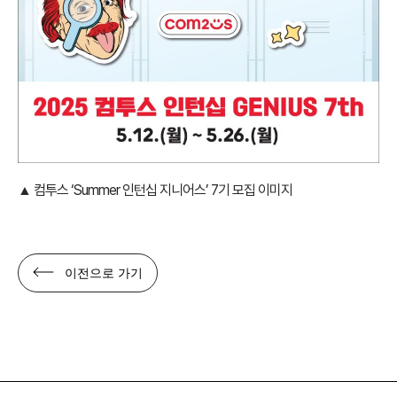
▲ 컴투스 ‘Summer 인턴십 지니어스’ 7기 모집 이미지
이전으로 가기