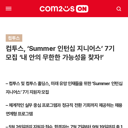
컴투스
컴투스, ‘Summer 인턴십 지니어스’ 7기
모집 ‘내 안의 무한한 가능성을 찾자!’
– 컴투스 및 컴투스 홀딩스, 미래 유망 인재들을 위한 ‘Summer 인턴십
지니어스’ 7기 지원자 모집
– 체계적인 실무 중심 프로그램과 정규직 전환 기회까지 제공하는 채용
연계형 프로그램
– 5월 26일까지 지원자 접수, 합격자는 7월 7일부터 9월 19일까지 총 1