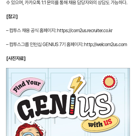
수 있으며, 카카오톡 1:1 문의를 통해 채용 담당자와의 상담도 가능하다.
[참고]
– 컴투스 채용 공식 홈페이지:
https://com2us.recruiter.co.kr
– 컴투스그룹 인턴십 GENIUS 7기 홈페이지:
http://welcom2us.com
[사진자료]