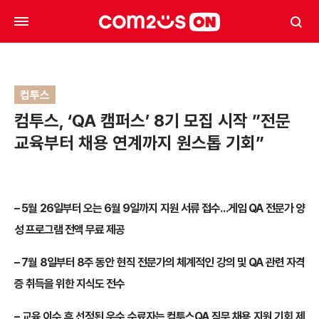
컴투스
컴투스, ‘QA 캠퍼스’ 8기 모집 시작 ”전문
교육부터 채용 연계까지 원스톱 기회”
– 5월 26일부터 오는 6월 9일까지 지원 서류 접수…게임 QA 전문가 양
성 프로그램 전액 무료 제공
– 7월 8일부터 8주 동안 현직 전문가의 체계적인 강의 및 QA 관련 자격
증 취득을 위한 지식도 전수
– 교육 이수 후 선정된 우수 수료자는 컴투스QA 직무 채용 지원 기회 제