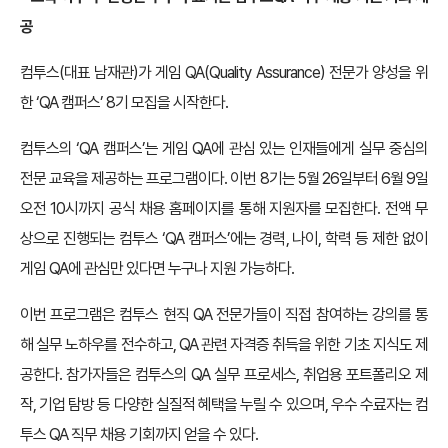
공
컴투스(대표 남재관)가 게임 QA(Quality Assurance) 전문가 양성을 위
한 ‘QA 캠퍼스’ 8기 모집을 시작한다.
컴투스의 ‘QA 캠퍼스’는 게임 QA에 관심 있는 인재들에게 실무 중심의
전문 교육을 제공하는 프로그램이다. 이번 8기는 5월 26일부터 6월 9일
오전 10시까지 공식 채용 홈페이지를 통해 지원자를 모집한다. 전액 무
상으로 진행되는 컴투스 ‘QA 캠퍼스’에는 경력, 나이, 학력 등 제한 없이
게임 QA에 관심만 있다면 누구나 지원 가능하다.
이번 프로그램은 컴투스 현직 QA 전문가들이 직접 참여하는 강의를 통
해 실무 노하우를 전수하고, QA 관련 자격증 취득을 위한 기초 지식도 제
공한다. 참가자들은 컴투스의 QA 실무 프로세스, 취업용 포트폴리오 제
작, 기업 탐방 등 다양한 실질적 혜택을 누릴 수 있으며, 우수 수료자는 컴
투스 QA 직무 채용 기회까지 얻을 수 있다.