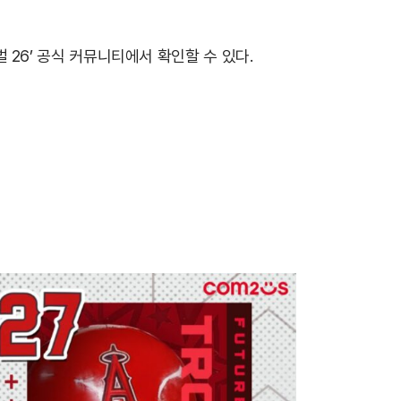
벌 26’ 공식 커뮤니티에서 확인할 수 있다.