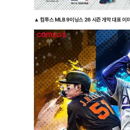
▲ 컴투스 MLB 9이닝스 26 시즌 개막 대표 이