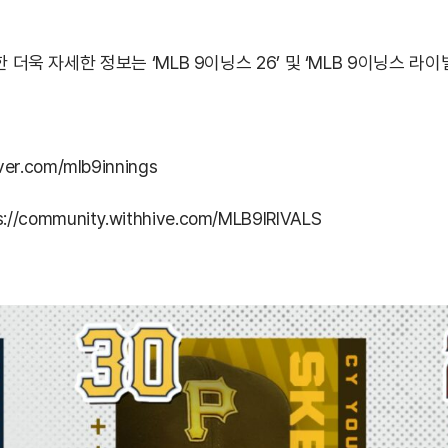
 더욱 자세한 정보는 ‘MLB 9이닝스 26’ 및 ‘MLB 9이닝스 라이
aver.com/mlb9innings
s://community.withhive.com/MLB9IRIVALS