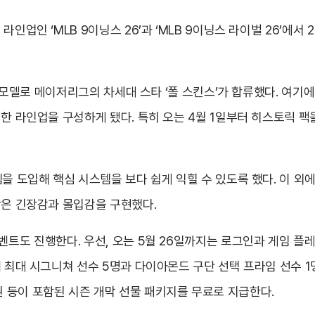
인업인 ‘MLB 9이닝스 26’과 ‘MLB 9이닝스 라이벌 26’에서
선수 모델로 메이저리그의 차세대 스타 ‘폴 스킨스’가 합류했다. 여
한 라인업을 구성하게 됐다. 특히 오는 4월 1일부터 히스토릭 팩을
을 도입해 핵심 시스템을 보다 쉽게 익힐 수 있도록 했다. 이 외에
같은 긴장감과 몰입감을 구현했다.
벤트도 진행한다. 우선, 오는 5월 26일까지는 로그인과 게임 
 최대 시그니쳐 선수 5명과 다이아몬드 구단 선택 프라임 선수 1
 등이 포함된 시즌 개막 선물 패키지를 무료로 지급한다.