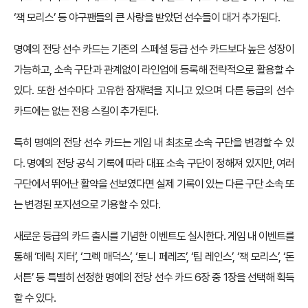
‘잭 모리스’ 등 야구팬들의 큰 사랑을 받았던 선수들이 대거 추가된다.
명예의 전당 선수 카드는 기존의 스페셜 등급 선수 카드보다 높은 성장이
가능하고, 소속 구단과 관계없이 라인업에 등록해 전략적으로 활용할 수
있다. 또한 선수마다 고유한 잠재력을 지니고 있으며 다른 등급의 선수
카드에는 없는 전용 스킬이 추가된다.
특히 명예의 전당 선수 카드는 게임 내 최초로 소속 구단을 변경할 수 있
다. 명예의 전당 공식 기록에 따라 대표 소속 구단이 정해져 있지만, 여러
구단에서 뛰어난 활약을 선보였다면 실제 기록이 있는 다른 구단 소속 또
는 변경된 포지션으로 기용할 수 있다.
새로운 등급의 카드 출시를 기념한 이벤트도 실시한다. 게임 내 이벤트를
통해 ‘데릭 지터’, ‘그렉 매덕스’, ‘토니 페레즈’, ‘팀 레인스’, ‘잭 모리스’, ‘돈
서튼’ 등 특별히 선정한 명예의 전당 선수 카드 6장 중 1장을 선택해 획득
할 수 있다.