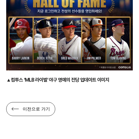
▲컴투스 ‘MLB 라이벌’ 야구 명예의 전당 업데이트 이미지
이전으로 가기