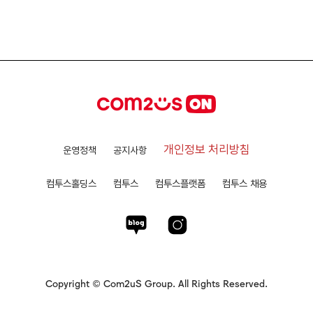
개인정보 처리방침
운영정책
공지사항
컴투스홀딩스
컴투스
컴투스플랫폼
컴투스 채용
Copyright © Com2uS Group. All Rights Reserved.