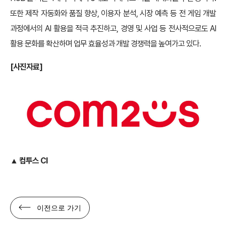
또한 제작 자동화와 품질 향상, 이용자 분석, 시장 예측 등 전 게임 개발
과정에서의 AI 활용을 적극 추진하고, 경영 및 사업 등 전사적으로도 AI
활용 문화를 확산하며 업무 효율성과 개발 경쟁력을 높여가고 있다.
[
사진자료]
▲ 컴투스 CI
이전으로 가기