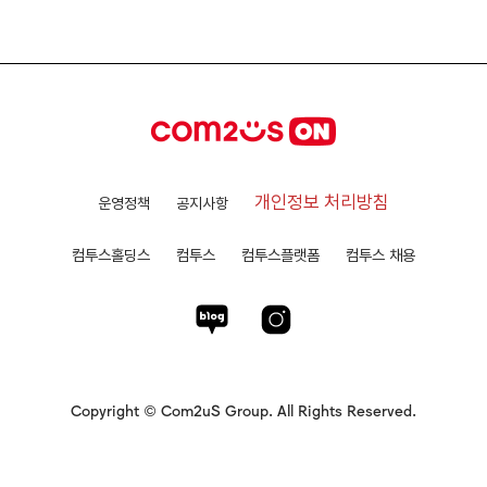
개인정보 처리방침
운영정책
공지사항
컴투스홀딩스
컴투스
컴투스플랫폼
컴투스 채용
Copyright © Com2uS Group. All Rights Reserved.