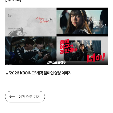
▲’2026 KBO 리그’ 개막 캠페인 영상 이미지
이전으로 가기