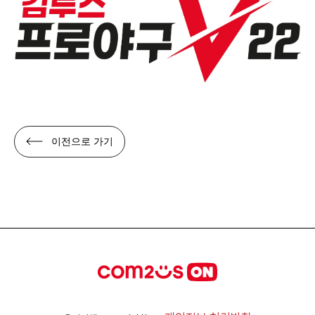
이전으로 가기