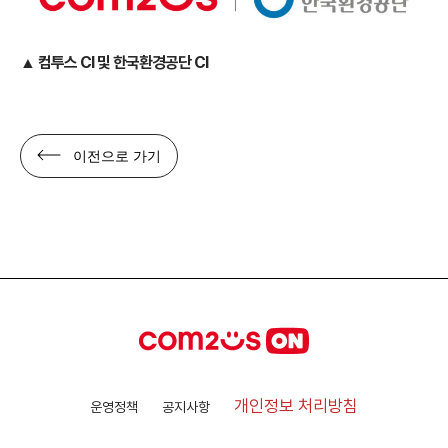
▲ 컴투스 CI 및 한국환경공단 CI
이전으로 가기
개인정보 처리방침
운영정책
공지사항