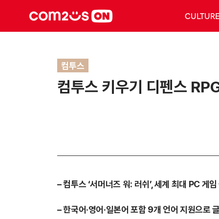
CULTUR
컴투스
컴투스 키우기 디펜스 RPG 
–
컴투스 ‘서머너즈 워: 러쉬’, 세계 최대 PC 
–
한국어·영어·일본어 포함 9개 언어 지원으로 글