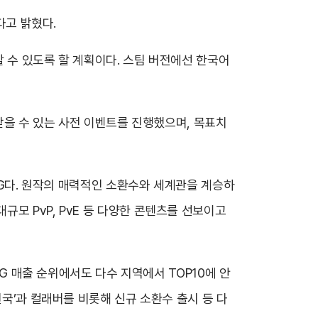
다고 밝혔다.
 수 있도록 할 계획이다. 스팀 버전에선 한국어
 받을 수 있는 사전 이벤트를 진행했으며, 목표치
RPG다. 원작의 매력적인 소환수와 세계관을 계승하
모 PvP, PvE 등 다양한 콘텐츠를 선보이고
PG 매출 순위에서도 다수 지역에서 TOP10에 안
천국’과 컬래버를 비롯해 신규 소환수 출시 등 다