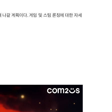
나갈 계획이다. 게임 및 스팀 론칭에 대한 자세