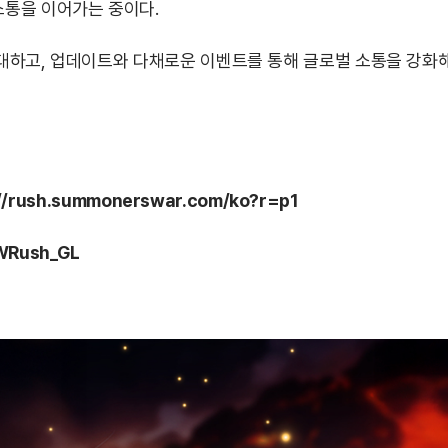
통을 이어가는 중이다.
하고, 업데이트와 다채로운 이벤트를 통해 글로벌 소통을 강화해 
://rush.summonerswar.com/ko?r=p1
SWRush_GL