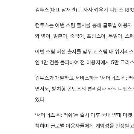
컴투스(대표 남재관)는 자사 키우기 디펜스 RPG
컴투스는 이번 스팀 출시를 통해 글로벌 이용자 
와 영어, 일본어, 중국어, 프랑스어, 독일어, 스
이번 스팀 버전 출시를 앞두고 스팀 내 위시리스트
인 1만 건을 돌파하여 전 이용자에게 5만 크리
컴투스가 개발하고 서비스하는 ‘서머너즈 워: 러쉬
면서도, 방치형 콘텐츠의 편리함과 타워 디펜스의
있다.
‘서머너즈 워: 러쉬’는 출시 이후 국내 양대 마
착하며 글로벌 이용자들에게 게임성을 인정받고 있다