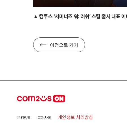
▲ 컴투스 ‘서머너즈 워: 러쉬’ 스팀 출시 대표 
이전으로 가기
개인정보 처리방침
운영정책
공지사항