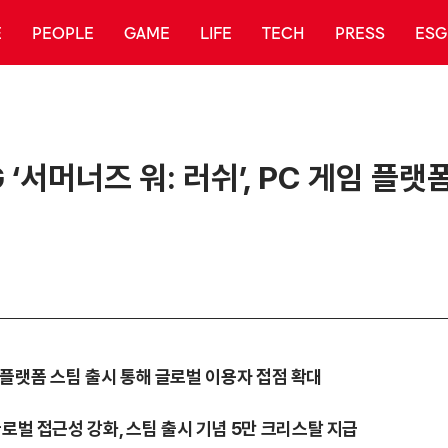
E
PEOPLE
GAME
LIFE
TECH
PRESS
ESG
‘서머너즈 워: 러쉬’, PC 게임 플랫
게임 플랫폼 스팀 출시 통해 글로벌 이용자 접점 확대
로벌 접근성 강화, 스팀 출시 기념 5만 크리스탈 지급