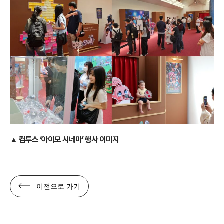
▲ 컴투스 ‘아이모 시네마’ 행사 이미지
이전으로 가기