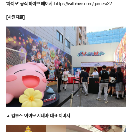
‘아이모’ 공식 하이브 페이지:
https://withhive.com/games/32
[사진자료]
▲ 컴투스 ‘아이모 시네마’ 대표 이미지