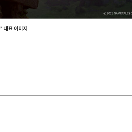
’ 대표 이미지