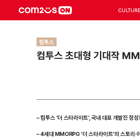
CULTUR
컴투스
컴투스 초대형 기대작 MMO
– 컴투스 ‘더 스타라이트’, 국내 대표 개발진 
– 4세대 MMORPG ‘더 스타라이트’의 스토리