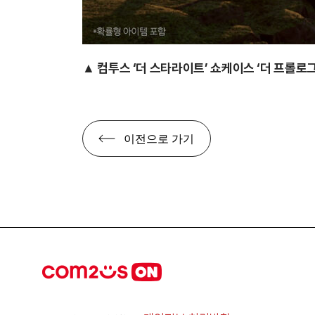
▲ 컴투스 ‘더 스타라이트’
쇼케이스 ‘더 프롤로그
이전으로 가기