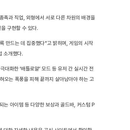
릭터는 종족과 직업, 외형에서 서로 다른 차원의 배경을
을 구현할 수 있다.
록 만드는 데 집중했다”고 밝히며, 게임의 시작
접 소개했다.
 극대화한 ‘배틀로얄’ 모드 등 유저 간 실시간 전
 좁혀오는 폭풍을 피해 끝까지 살아남아야 하는 고
 되는 아이템 등 다양한 보상과 골드바, 커스텀 P