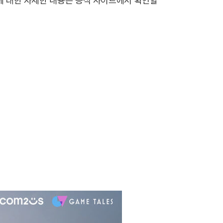
정보에 대한 자세한 내용은 공식 사이트에서 확인할