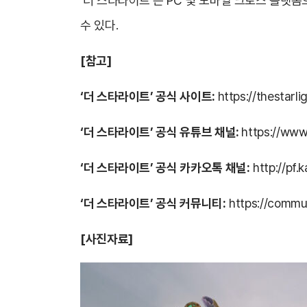
‘더 스타라이트’는 PC 및 모바일 크로스 플랫폼
수 있다.
[참고]
‘더 스타라이트’ 공식 사이트:
https://thestarlig
‘더 스타라이트’ 공식 유튜브 채널:
https://www
‘더 스타라이트’ 공식 카카오톡 채널:
http://pf
‘더 스타라이트’ 공식 커뮤니티:
https://commun
[사진자료]