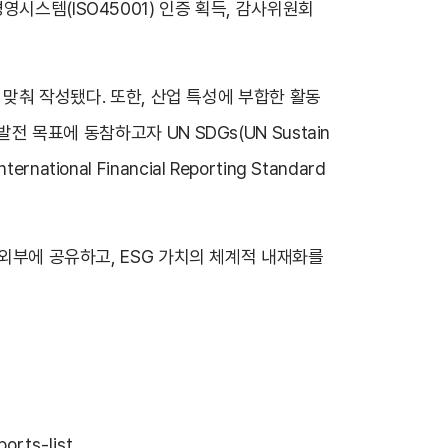
시스템(ISO45001) 인증 획득, 감사위원회
021에 맞춰 작성됐다. 또한, 산업 특성에 부합한 활동
한 발전 목표에 동참하고자 UN SDGs(UN Sustain
ional Financial Reporting Standard
 외부에 공유하고, ESG 가치의 체계적 내재화를
orts-list