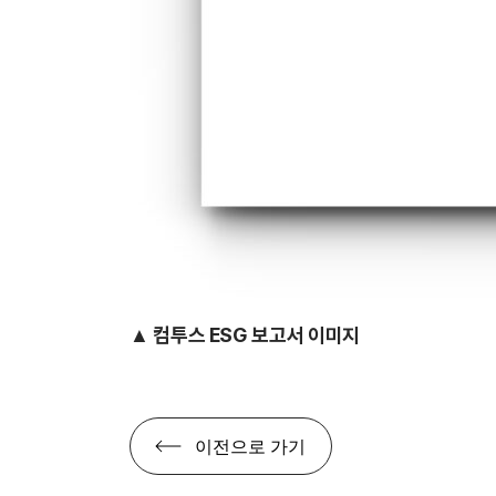
▲ 컴투스
ESG 보고서 이미지
이전으로 가기