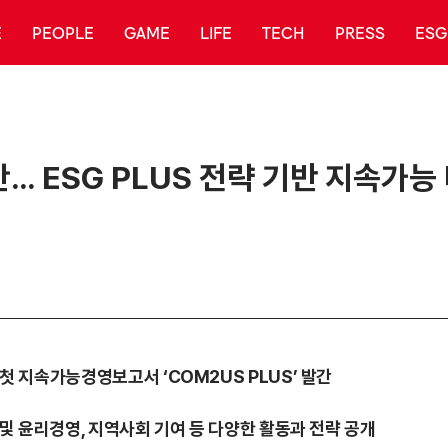
E
PEOPLE
GAME
LIFE
TECH
PRESS
ESG
간… ESG PLUS 전략 기반 지속가능
은 첫 지속가능경영보고서 ‘COM2US PLUS’ 발간
경 및 윤리경영, 지역사회 기여 등 다양한 활동과 전략 공개