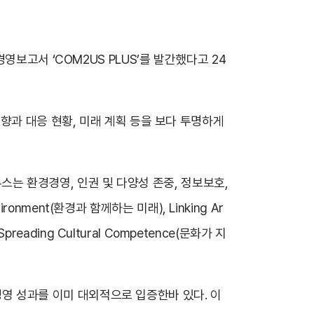
보고서 ‘COM2US PLUS’를 발간했다고 24
향과 대응 현황, 미래 계획 등을 보다 투명하게
투스는 환경경영, 인권 및 다양성 존중, 정보보호,
onment(환경과 함께하는 미래), Linking Ar
 Spreading Cultural Competence(문화가 지
 경영 성과를 이미 대외적으로 입증한바 있다. 이