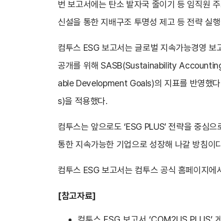
번 보고서에는 탄소 발자국 줄이기 등 임직원 주
신설을 통한 지배구조 투명성 제고 등 전략 실행
컴투스 ESG 보고서는 글로벌 지속가능경영 보고 기준인 
공개를 위해 SASB(Sustainability Accou
able Development Goals)의 지표를 반영했다.
s)을 적용했다.
컴투스는 앞으로도 ‘ESG PLUS’ 전략을 중심
통한 지속가능한 기업으로 성장해 나갈 방침이다
컴투스 ESG 보고서는 컴투스 공식 홈페이지에서
[참고자료]
컴투스 ESG 보고서 ‘COM2US PLUS’ 