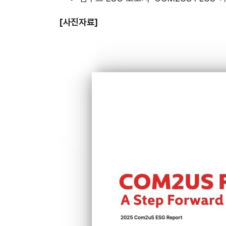
[사진자료]