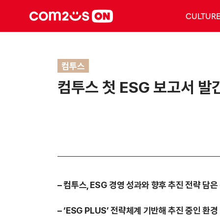
CULTUR
컴투스
컴투스 첫 ESG 보고서 발
– 컴투스, ESG 경영 성과와 향후 추진 전략 담
– ‘ESG PLUS’ 전략체계 기반해 추진 중인 환