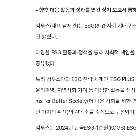
– 향후 대응 활동과 성과를 연간 정기 보고서 
컴투스(대표 남재관)는 ESG(환경·사회·지배구조
일 밝혔다.
다양한 ESG 활동과 정책을 통해 사회적 책임을
공유했다.
특히 컴투스만의 ESG 전략 체계인 ‘ESG PL
윤리경영, 지역사회 기여 등 다양한 활동을 전사 차원에서
ms for Better Society(더 나은 사회를 위한 연결
닌 가치의 확산)의 4대 축을 중심으로 구성되며,
컴투스는 2024년 한국ESG기준원(KCGS) E