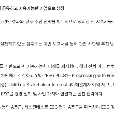
통해 공유하고 지속가능한 기업으로 성장
) 경영 성과와 향후 추진 전략을 체계적으로 정리한 첫 지속가능경영
 실천하고 있는 컴투스는 이번 보고서를 통해 관련 사안별 추진 방
US’를 기반으로 한 지속가능한 미래를 제시했다. 해당 전략 아래 컴
 추진하고 있다. ‘ESG PLUS’는 Progressing with Envir
), Uplifting Stakeholder Interests(이해관계자 이익 제고),
 ESG를 경영 철학 및 사업 가치와 연결하는 실천 전략이다.
SG 통합 A등급, 서스틴베스트 ESG 평가 A등급을 획득하며 ESG