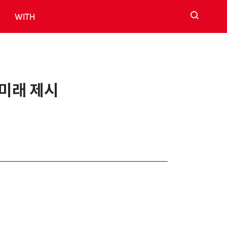
검색
WITH
 미래 제시