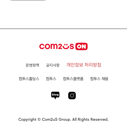
개인정보 처리방침
운영정책
공지사항
컴투스홀딩스
컴투스
컴투스플랫폼
컴투스 채용
Copyright © Com2uS Group. All Rights Reserved.